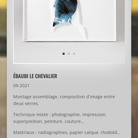
ÉBAUBI LE CHEVALIER
09-2021
Montage assemblage, composition d’image entre
deux verres.
Technique mixte : photographie, impression,
superposition, peinture, couture…
Matériaux : radiographies, papier calque, rhodoïd…