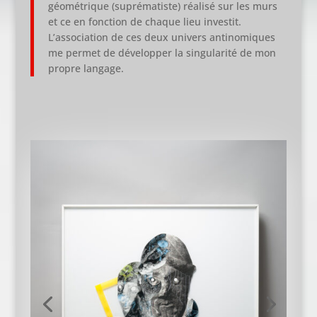
géométrique (suprématiste) réalisé sur les murs
et ce en fonction de chaque lieu investit.
L’association de ces deux univers antinomiques
me permet de développer la singularité de mon
propre langage.