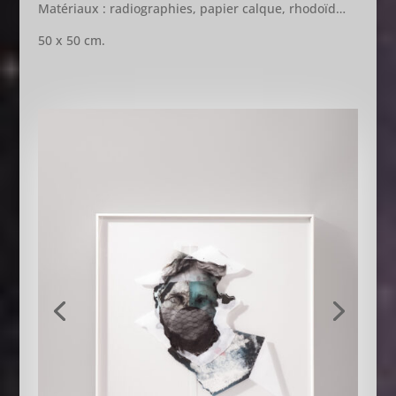
Matériaux : radiographies, papier calque, rhodoïd…
50 x 50 cm.