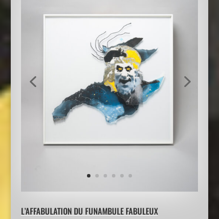
L’AFFABULATION DU FUNAMBULE FABULEUX