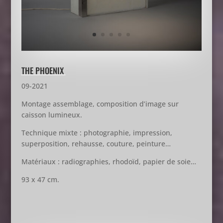
THE PHOENIX
09-2021
Montage assemblage, composition d’image sur
caisson lumineux.
Technique mixte : photographie, impression,
superposition, rehausse, couture, peinture…
Matériaux : radiographies, rhodoïd, papier de soie…
93 x 47 cm.