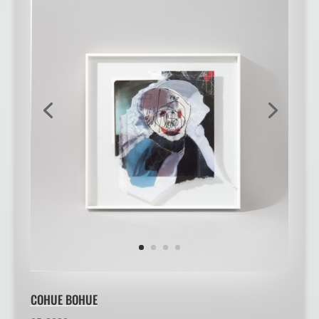
COHUE BOHUE