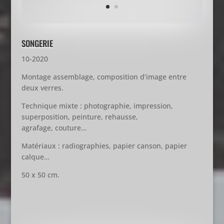
SONGERIE
10-2020
Montage assemblage, composition d’image entre
deux verres.
Technique mixte : photographie, impression,
superposition, peinture, rehausse,
agrafage, couture…
Matériaux : radiographies, papier canson, papier
calque…
50 x 50 cm.