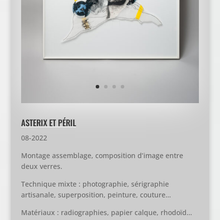
ASTERIX ET PÉRIL
08-2022
Montage assemblage, composition d’image entre
deux verres.
Technique mixte : photographie, sérigraphie
artisanale, superposition, peinture, couture…
Matériaux : radiographies, papier calque, rhodoïd…