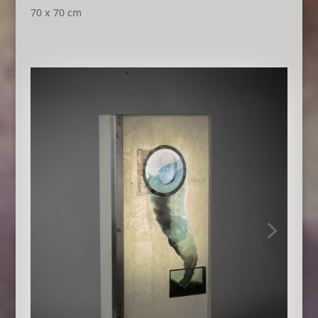
70 x 70 cm