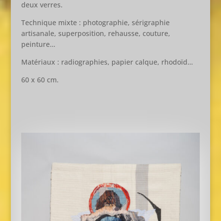
deux verres.
Technique mixte : photographie, sérigraphie
artisanale, superposition, rehausse, couture,
peinture…
Matériaux : radiographies, papier calque, rhodoïd…
60 x 60 cm.