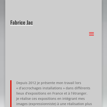
Fabrice Jac
Depuis 2012 je présente mon travail lors
« d’accrochages installations » dans différents
lieux d’expositions en France et à l’étranger.
Je réalise ces expositions en intégrant mes
images (expressionniste) à une réalisation plus