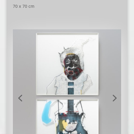
70 x 70 cm