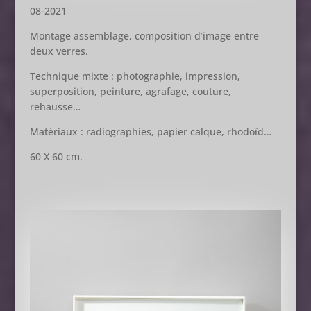
08-2021
Montage assemblage, composition d’image entre
deux verres.
Technique mixte : photographie, impression,
superposition, peinture, agrafage, couture,
rehausse…
Matériaux : radiographies, papier calque, rhodoïd…
60 X 60 cm.