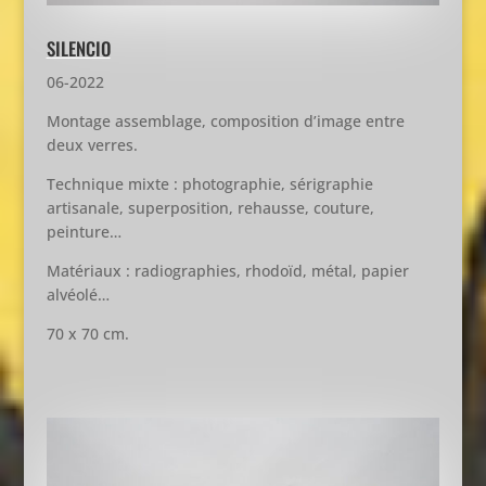
SILENCIO
06-2022
Montage assemblage, composition d’image entre
deux verres.
Technique mixte : photographie, sérigraphie
artisanale, superposition, rehausse, couture,
peinture…
Matériaux : radiographies, rhodoïd, métal, papier
alvéolé…
70 x 70 cm.