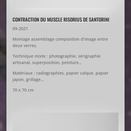
CONTRACTION DU MUSCLE RISORIUS DE SANTORINI
09-2021
Montage assemblage composition d’image entre
deux verres.
Technique mixte : photographie, sérigraphie
artisanal, superposition, peinture…
Matériaux : radiographies, papier calque, papier
japon, grillage…
70 x 70 cm