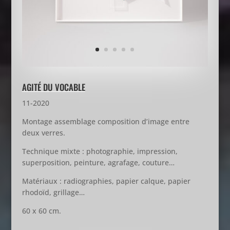
AGITÉ DU VOCABLE
11-2020
Montage assemblage composition d’image entre
deux verres.
Technique mixte : photographie, impression,
superposition, peinture, agrafage, couture…
Matériaux : radiographies, papier calque, papier
rhodoïd, grillage…
60 x 60 cm.