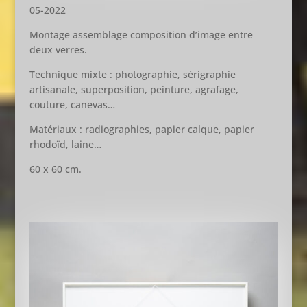
05-2022
Montage assemblage composition d’image entre
deux verres.
Technique mixte : photographie, sérigraphie
artisanale, superposition, peinture, agrafage,
couture, canevas…
Matériaux : radiographies, papier calque, papier
rhodoïd, laine…
60 x 60 cm.