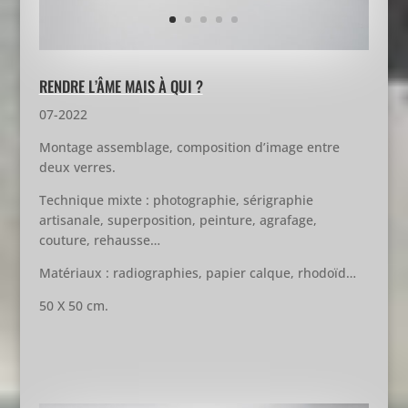
RENDRE L’ÂME MAIS À QUI ?
07-2022
Montage assemblage, composition d’image entre
deux verres.
Technique mixte : photographie, sérigraphie
artisanale, superposition, peinture, agrafage,
couture, rehausse…
Matériaux : radiographies, papier calque, rhodoïd…
50 X 50 cm.