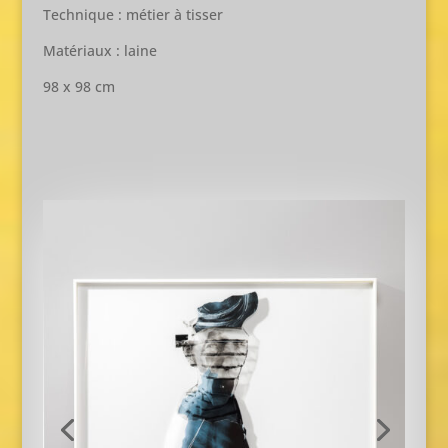
Technique : métier à tisser
Matériaux : laine
98 x 98 cm