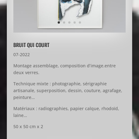
BRUIT QUI COURT
07-2022
Montage assemblage, composition d’image.entre
deux verres.
Technique mixte : photographie, sérigraphie
artisanale, superposition, dessin, couture, agrafage,
peinture…
Matériaux : radiographies, papier calque, rhodoïd,
laine…
50 x 50 cm x 2