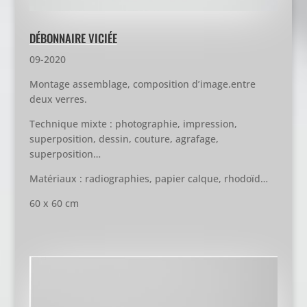
DÉBONNAIRE VICIÉE
09-2020
Montage assemblage, composition d’image.entre
deux verres.
Technique mixte : photographie, impression,
superposition, dessin, couture, agrafage,
superposition…
Matériaux : radiographies, papier calque, rhodoïd…
60 x 60 cm