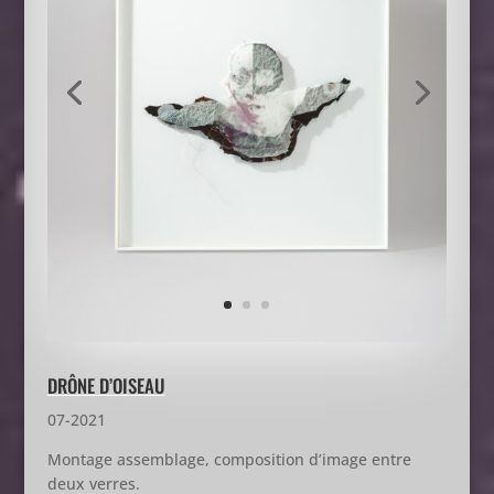
DRÔNE D’OISEAU
07-2021
Montage assemblage, composition d’image entre
deux verres.