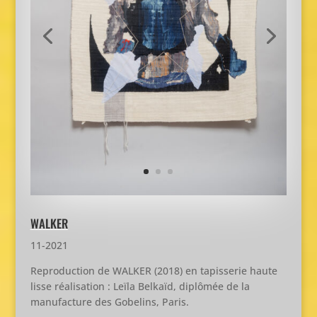
WALKER
11-2021
Reproduction de WALKER (2018) en tapisserie haute
lisse réalisation : Leïla Belkaïd, diplômée de la
manufacture des Gobelins, Paris.