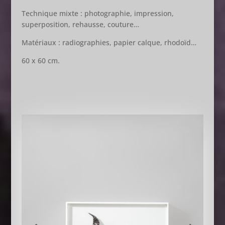
Technique mixte : photographie, impression,
superposition, rehausse, couture…
Matériaux : radiographies, papier calque, rhodoïd…
60 x 60 cm.