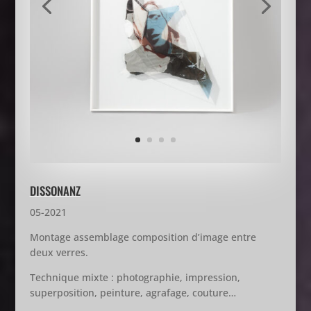
DISSONANZ
05-2021
Montage assemblage composition d’image entre
deux verres.
Technique mixte : photographie, impression,
superposition, peinture, agrafage, couture…