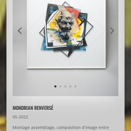
MONDRIAN RENVERSÉ
05-2022
Montage assemblage, composition d’image entre