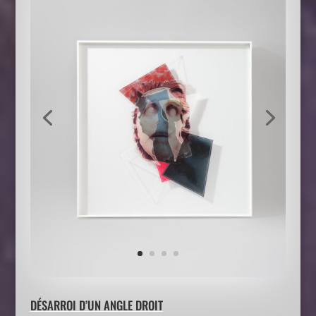
DÉSARROI D’UN ANGLE DROIT