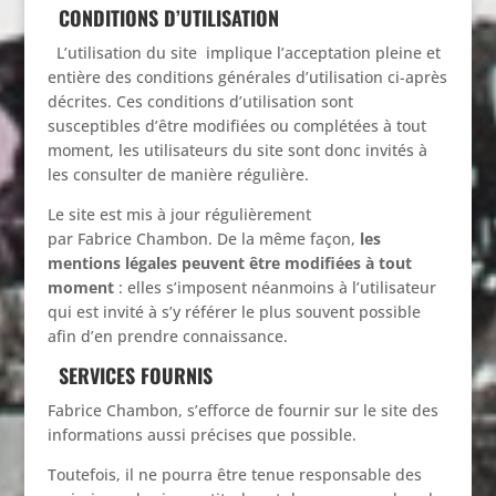
CONDITIONS D’UTILISATION
L’utilisation du site implique l’acceptation pleine et
entière des conditions générales d’utilisation ci-après
décrites. Ces conditions d’utilisation sont
susceptibles d’être modifiées ou complétées à tout
moment, les utilisateurs du site sont donc invités à
les consulter de manière régulière.
Le site est mis à jour régulièrement
par Fabrice Chambon. De la même façon,
les
mentions légales peuvent être modifiées à tout
moment
: elles s’imposent néanmoins à l’utilisateur
qui est invité à s’y référer le plus souvent possible
afin d’en prendre connaissance.
SERVICES FOURNIS
Fabrice Chambon, s’efforce de fournir sur le site des
informations aussi précises que possible.
Toutefois, il ne pourra être tenue responsable des