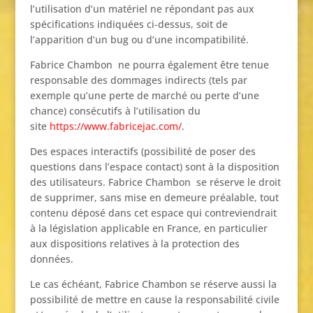
l’utilisation d’un matériel ne répondant pas aux
spécifications indiquées ci-dessus, soit de
l’apparition d’un bug ou d’une incompatibilité.
Fabrice Chambon ne pourra également être tenue
responsable des dommages indirects (tels par
exemple qu’une perte de marché ou perte d’une
chance) consécutifs à l’utilisation du
site
https://www.fabricejac.com/
.
Des espaces interactifs (possibilité de poser des
questions dans l’espace contact) sont à la disposition
des utilisateurs. Fabrice Chambon se réserve le droit
de supprimer, sans mise en demeure préalable, tout
contenu déposé dans cet espace qui contreviendrait
à la législation applicable en France, en particulier
aux dispositions relatives à la protection des
données.
Le cas échéant, Fabrice Chambon se réserve aussi la
possibilité de mettre en cause la responsabilité civile