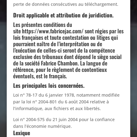
perte de données consécutives au téléchargement.
Droit applicable et attribution de juridiction.
Les présentes conditions du
site
https://www.fabricejac.com/
sont régies par les
lois françaises et toute contestation ou litiges qui
pourraient naître de l’interprétation ou de
l’exécution de celles-ci seront de la compétence
exclusive des tribunaux dont dépend le siège social
de la société Fabrice Chambon. La langue de
référence, pour le règlement de contentieux
éventuels, est le français.
Les principales lois concernées.
Loi n° 78-17 du 6 janvier 1978, notamment modifiée
par la loi n° 2004-801 du 6 août 2004 relative à
l’informatique, aux fichiers et aux libertés.
Loi n° 2004-575 du 21 juin 2004 pour la confiance
dans l’économie numérique.
Lexique