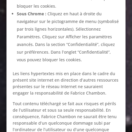
bloquer les cookies.
Sous Chrome :
Cliquez en haut à droite du
navigateur sur le pictogramme de menu (symbolisé
par trois lignes horizontales). Sélectionnez
Paramètres. Cliquez sur Afficher les paramètres
avancés. Dans la section “Confidentialité”, cliquez
sur préférences. Dans l’onglet “Confidentialité”,
vous pouvez bloquer les cookies.
Les liens hypertextes mis en place dans le cadre du
présent site internet en direction d’autres ressources
présentes sur le réseau Internet ne sauraient
engager la responsabilité de Fabrice Chambon.
Tout contenu téléchargé se fait aux risques et périls
de l’utilisateur et sous sa seule responsabilité. En
conséquence, Fabrice Chambon ne saurait être tenu
responsable d’un quelconque dommage subi par
l’ordinateur de l’utilisateur ou d’une quelconque