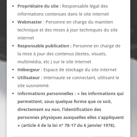
Propriétaire du site :
Responsable légal des
informations contenues dans le site internet
Webmaster
: Personne en charge du maintien
technique et des mises à jour techniques du site
internet
Responsable publication :
Personne en charge de
la mise à jour des contenus (textes, visuels,
multimédia, etc.) sur le site internet
Hébergeur
: Espace de stockage du site internet
Utilisateur
: Internaute se connectant, utilisant le
site susnommé.
Informations personnelles : « les informations qui
permettent, sous quelque forme que ce soit,
directement ou non, l’identification des
personnes physiques auxquelles elles s’appliquent
» (article 4 de la loi n° 78-17 du 6 janvier 1978).