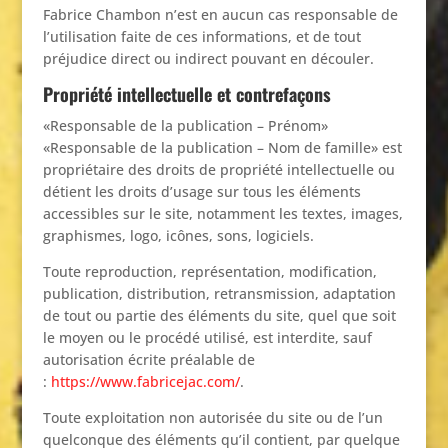
Fabrice Chambon n’est en aucun cas responsable de
l’utilisation faite de ces informations, et de tout
préjudice direct ou indirect pouvant en découler.
Propriété intellectuelle et contrefaçons
«Responsable de la publication – Prénom»
«Responsable de la publication – Nom de famille» est
propriétaire des droits de propriété intellectuelle ou
détient les droits d’usage sur tous les éléments
accessibles sur le site, notamment les textes, images,
graphismes, logo, icônes, sons, logiciels.
Toute reproduction, représentation, modification,
publication, distribution, retransmission, adaptation
de tout ou partie des éléments du site, quel que soit
le moyen ou le procédé utilisé, est interdite, sauf
autorisation écrite préalable de
:
https://www.fabricejac.com/
.
Toute exploitation non autorisée du site ou de l’un
quelconque des éléments qu’il contient, par quelque