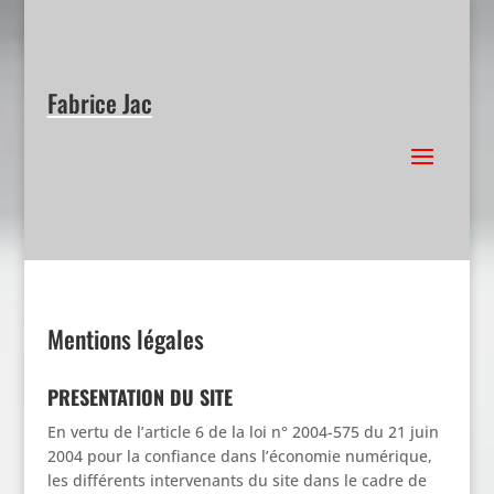
Fabrice Jac
Mentions légales
PRESENTATION DU SITE
En vertu de l’article 6 de la loi n° 2004-575 du 21 juin
2004 pour la confiance dans l’économie numérique,
les différents intervenants du site dans le cadre de