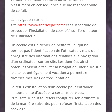
n’assumera en conséquence aucune responsabilité
de ce fait.
La navigation sur le
site
https://www.fabricejac.com/
est susceptible de
provoquer l’installation de cookie(s) sur l’ordinateur
de l’utilisateur.
Un cookie est un fichier de petite taille, qui ne
permet pas l’identification de l’utilisateur, mais qui
enregistre des informations relatives à la navigation
d’un ordinateur sur un site. Les données ainsi
obtenues visent à faciliter la navigation ultérieure sur
le site, et ont également vocation à permettre
diverses mesures de fréquentation.
Le refus d’installation d’un cookie peut entraîner
l’impossibilité d’accéder à certains services.
L’utilisateur peut toutefois configurer son ordinateur
de la manière suivante, pour refuser l’installation des
cookies :