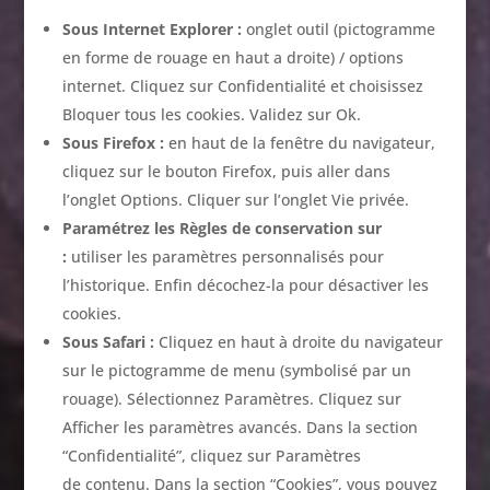
Sous Internet Explorer :
onglet outil (pictogramme
en forme de rouage en haut a droite) / options
internet. Cliquez sur Confidentialité et choisissez
Bloquer tous les cookies. Validez sur Ok.
Sous Firefox :
en haut de la fenêtre du navigateur,
cliquez sur le bouton Firefox, puis aller dans
l’onglet Options. Cliquer sur l’onglet Vie privée.
Paramétrez les Règles de conservation sur
:
utiliser les paramètres personnalisés pour
l’historique. Enfin décochez-la pour désactiver les
cookies.
Sous Safari :
Cliquez en haut à droite du navigateur
sur le pictogramme de menu (symbolisé par un
rouage). Sélectionnez Paramètres. Cliquez sur
Afficher les paramètres avancés. Dans la section
“Confidentialité”, cliquez sur Paramètres
de contenu. Dans la section “Cookies”, vous pouvez