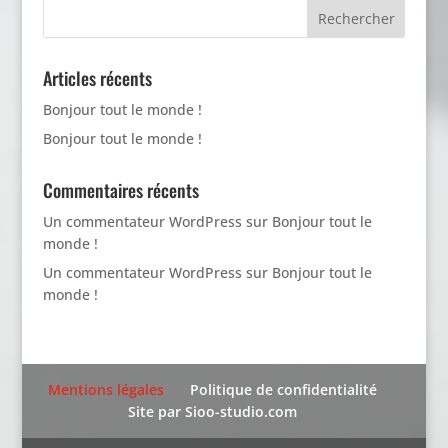
Rechercher
Articles récents
Bonjour tout le monde !
Bonjour tout le monde !
Commentaires récents
Un commentateur WordPress
sur
Bonjour tout le
monde !
Un commentateur WordPress
sur
Bonjour tout le
monde !
Mentions légales
Politique de confidentialité
Site par Sioo-studio.com