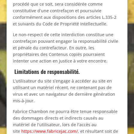
procédé que ce soit, sera considérée comme
constitutive d’une contrefaçon et poursuivie
conformément aux dispositions des articles L.335-2
et suivants du Code de Propriété Intellectuelle.
Le non-respect de cette interdiction constitue une
contrefaçon pouvant engager la responsabilité civile
et pénale du contrefacteur. En outre, les
propriétaires des Contenus copiés pourraient
intenter une action en justice à votre encontre.
Limitations de responsabilité.
L’utilisateur du site s’engage à accéder au site en
utilisant un matériel récent, ne contenant pas de
virus et avec un navigateur de dernière génération
mis-à-jour.
Fabrice Chambon ne pourra être tenue responsable
des dommages directs et indirects causés au
matériel de l’utilisateur, lors de l’accès au
site
https://www.fabricejac.com/
, et résultant soit de